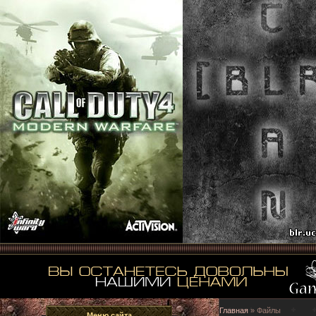
Главная
»
Файлы
Меню сайта